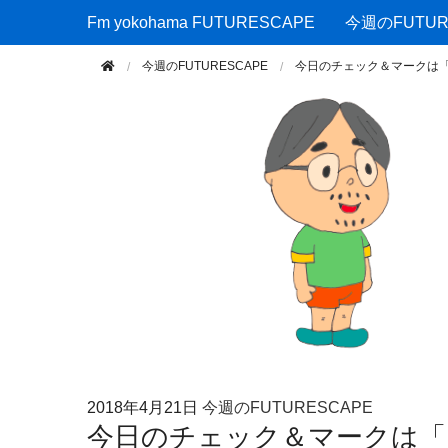
Fm yokohama FUTURESCAPE
Fm yokohama FUTURESCAPE
今週のFUTUR
今週のFUTURESCAPE
今日のチェック＆マークは
2018年
4月21日
今週のFUTURESCAPE
今日のチェック＆マークは「