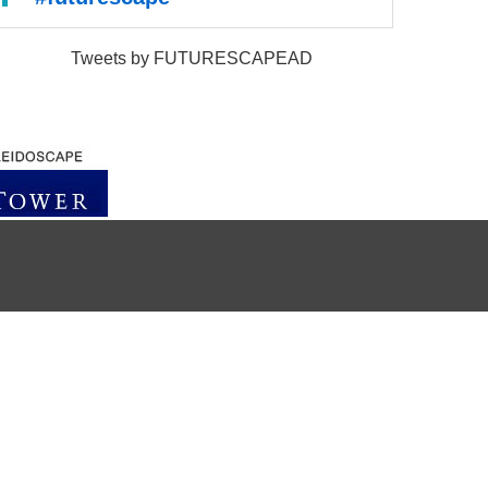
Tweets by FUTURESCAPEAD