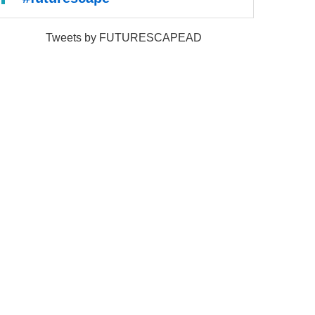
Tweets by FUTURESCAPEAD