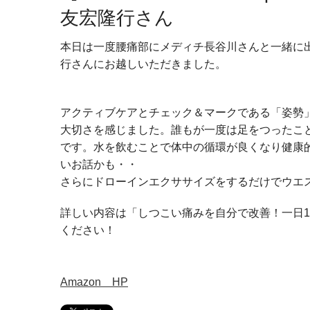
友宏隆行さん
本日は一度腰痛部にメディチ長谷川さんと一緒に
行さんにお越しいただきました。
アクティブケアとチェック＆マークである「姿勢
大切さを感じました。誰もが一度は足をつったこ
です。水を飲むことで体中の循環が良くなり健康
いお話かも・・
さらにドローインエクササイズをするだけでウエ
詳しい内容は「しつこい痛みを自分で改善！一日
ください！
Amazon HP