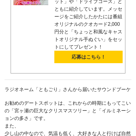
ット」や「ドライブコース」と
ともに紹介しています。メッセ
ージをご紹介したかたには番組
オリジナルのクオカード2,000
円分と「ちょっと和風なキャス
トオリジナル手ぬぐい」をセッ
トにしてプレゼント！
応募はこちら！
ラジオネーム「ともごり」さんから届いたサウンドブーケ
お勧めのデートスポットは、これからの時期にもってこい
の「宮ヶ瀬の巨大なクリスマスツリー」と「イルミネーシ
ョンの多さ」です。
また、
少し山の中なので、気温も低く、大好きな人と行けば自然