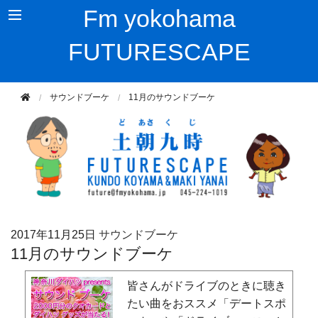
Fm yokohama
FUTURESCAPE
サウンドブーケ
11月のサウンドブーケ
2017年
11月25日
サウンドブーケ
11月のサウンドブーケ
皆さんがドライブのときに聴き
たい曲をおススメ「デートスポ