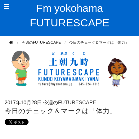
Fm yokohama
FUTURESCAPE
今週のFUTURESCAPE
今日のチェック＆マークは「体力」
2017年
10月28日
今週のFUTURESCAPE
今日のチェック＆マークは「体力」