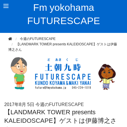
Fm yokohama
FUTURESCAPE
今週のFUTURESCAPE
【LANDMARK TOWER presents KALEIDOSCAPE】ゲストは伊藤
博之さん
2017年
8月 5日
今週のFUTURESCAPE
【LANDMARK TOWER presents
KALEIDOSCAPE】ゲストは伊藤博之さ