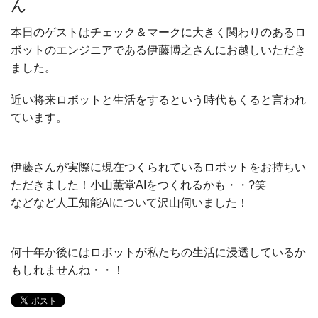
ん
本日のゲストはチェック＆マークに大きく関わりのあるロ
ボットのエンジニアである伊藤博之さんにお越しいただき
ました。
近い将来ロボットと生活をするという時代もくると言われ
ています。
伊藤さんが実際に現在つくられているロボットをお持ちい
ただきました！小山薫堂AIをつくれるかも・・?笑
などなど人工知能AIについて沢山伺いました！
何十年か後にはロボットが私たちの生活に浸透しているか
もしれませんね・・！