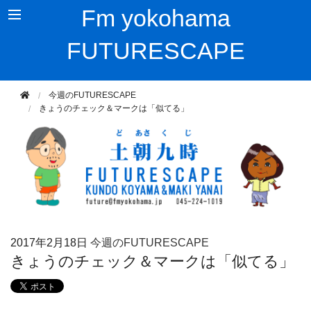
Fm yokohama
FUTURESCAPE
今週のFUTURESCAPE
きょうのチェック＆マークは「似てる」
2017年
2月18日
今週のFUTURESCAPE
きょうのチェック＆マークは「似てる」