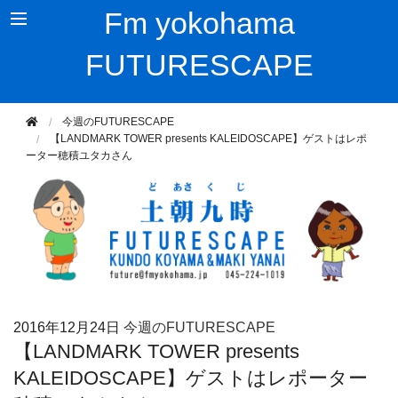
Fm yokohama
FUTURESCAPE
今週のFUTURESCAPE
【LANDMARK TOWER presents KALEIDOSCAPE】ゲストはレポ
ーター穂積ユタカさん
2016年
12月24日
今週のFUTURESCAPE
【LANDMARK TOWER presents
KALEIDOSCAPE】ゲストはレポーター