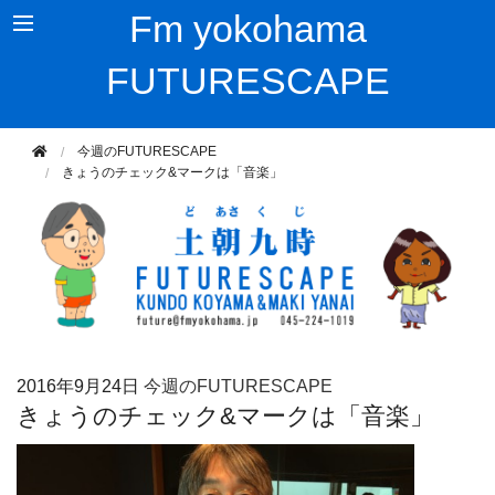
Fm yokohama
FUTURESCAPE
今週のFUTURESCAPE
きょうのチェック&マークは「音楽」
2016年
9月24日
今週のFUTURESCAPE
きょうのチェック&マークは「音楽」