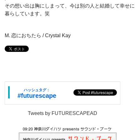
その想い出は胸にしまって、今は別の人と結婚して幸せに
暮らしています。笑
M. 恋におちたら / Crystal Kay
ハッシュタグ：
#futurescape
Tweets by FUTURESCAPEAD