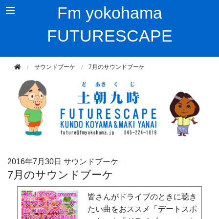
Fm yokohama
FUTURESCAPE
サウンドブーケ
7月のサウンドブーケ
2016年
7月30日
サウンドブーケ
7月のサウンドブーケ
皆さんがドライブのときに聴き
たい曲をおススメ「デートスポ