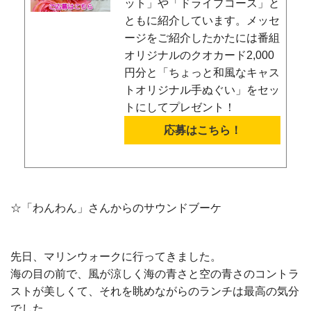
ット」や「ドライブコース」と
ともに紹介しています。メッセ
ージをご紹介したかたには番組
オリジナルのクオカード2,000
円分と「ちょっと和風なキャス
トオリジナル手ぬぐい」をセッ
トにしてプレゼント！
応募はこちら！
☆「わんわん」さんからのサウンドブーケ
先日、マリンウォークに行ってきました。
海の目の前で、風が涼しく海の青さと空の青さのコントラ
ストが美しくて、それを眺めながらのランチは最高の気分
でした。