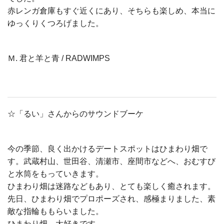
赤レンガ倉庫もすぐ近くにあり、そちらも楽しめ、本当に
ゆっくりくつろげました。
Ｍ. 君と羊と青 / RADWIMPS
☆「るい」さんからのサウンドブーケ
今の季節、良く出かけるデートスポットはひまわり畑で
す。武蔵村山、世田谷、清瀬市、座間市などへ、おむすび
と水筒をもっていきます。
ひまわり畑は迷路などもあり、とても楽しく癒されます。
先日、ひまわり畑でプロポーズされ、感極まりました、素
敵な指輪ももらいました。
ひまわり畑、大好きです。