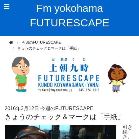
Fm yokohama
FUTURESCAPE
今週のFUTURESCAPE
きょうのチェック＆マークは「手紙」
2016年
3月12日
今週のFUTURESCAPE
きょうのチェック＆マークは「手紙」
引き
続
き、