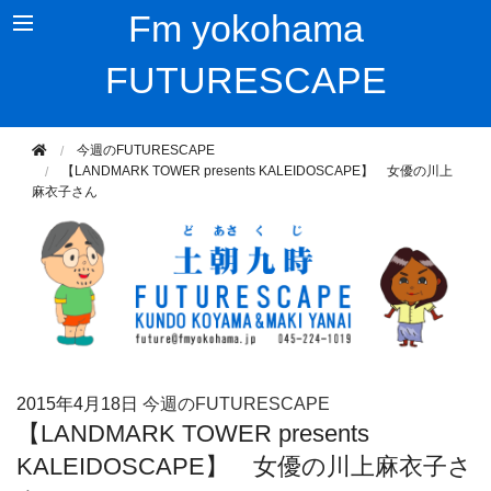
Fm yokohama
FUTURESCAPE
今週のFUTURESCAPE
【LANDMARK TOWER presents KALEIDOSCAPE】 女優の川上
麻衣子さん
2015年
4月18日
今週のFUTURESCAPE
【LANDMARK TOWER presents
KALEIDOSCAPE】 女優の川上麻衣子さ