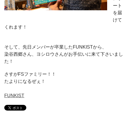
ート
を届
けて
くれます！
そして、先日メンバーが卒業したFUNKISTから、
染谷西郷さん、ヨシロウさんがお手伝いに来て下さいまし
た！
さすがFSファミリー！！
たよりになるぜぇ！
FUNKIST