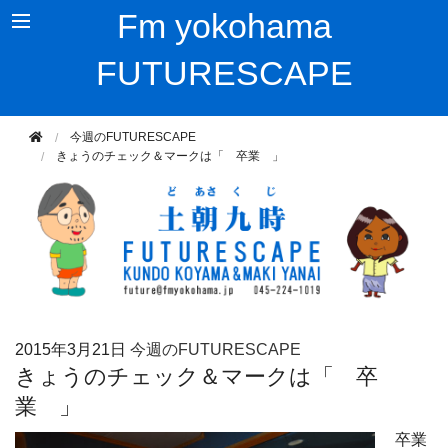
Fm yokohama
FUTURESCAPE
今週のFUTURESCAPE
きょうのチェック＆マークは「 卒業 」
2015年
3月21日
今週のFUTURESCAPE
きょうのチェック＆マークは「 卒
業 」
卒業