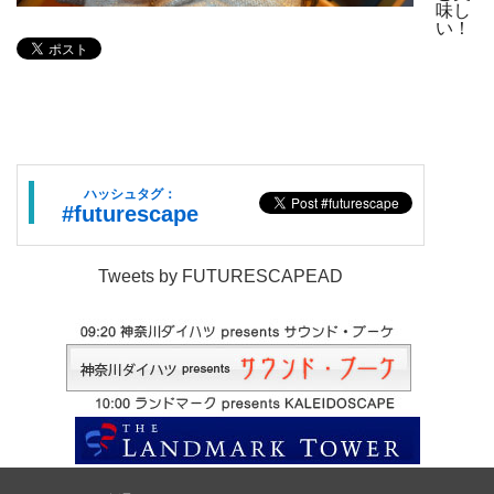
味し
い！
ハッシュタグ：
#futurescape
Tweets by FUTURESCAPEAD