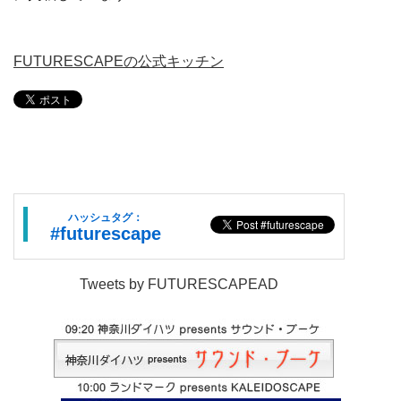
FUTURESCAPEの公式キッチン
ハッシュタグ：
#futurescape
Tweets by FUTURESCAPEAD