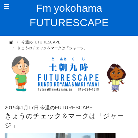
Fm yokohama
FUTURESCAPE
今週のFUTURESCAPE
きょうのチェック＆マークは「ジャージ」
2015年
1月17日
今週のFUTURESCAPE
きょうのチェック＆マークは「ジャー
ジ」