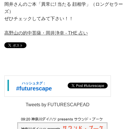
岡井さんのご本「異常に! 当たる 顔相学」（ロングセラー
ズ）
ぜひチェックしてみて下さい！！
高野山の的中菩薩・岡井浄幸 - THE 占い
ハッシュタグ：
#futurescape
Tweets by FUTURESCAPEAD