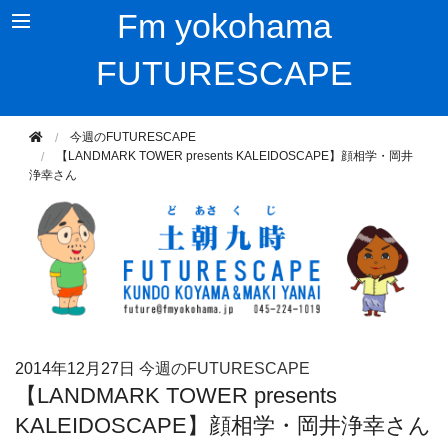
Fm yokohama
FUTURESCAPE
今週のFUTURESCAPE
【LANDMARK TOWER presents KALEIDOSCAPE】顔相学・岡井
浄幸さん
2014年
12月27日
今週のFUTURESCAPE
【LANDMARK TOWER presents
KALEIDOSCAPE】顔相学・岡井浄幸さん