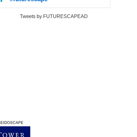
Tweets by FUTURESCAPEAD