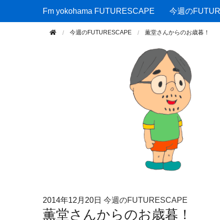
Fm yokohama FUTURESCAPE
Fm yokohama FUTURESCAPE
今週のFUTUR
今週のFUTURESCAPE
薫堂さんからのお歳暮！
2014年
12月20日
今週のFUTURESCAPE
薫堂さんからのお歳暮！