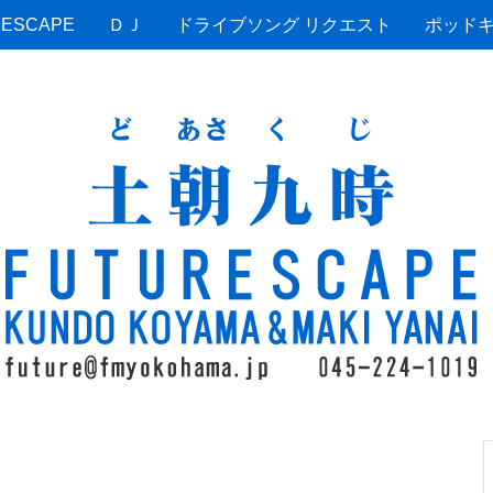
ESCAPE
ＤＪ
ドライブソング リクエスト
ポッド