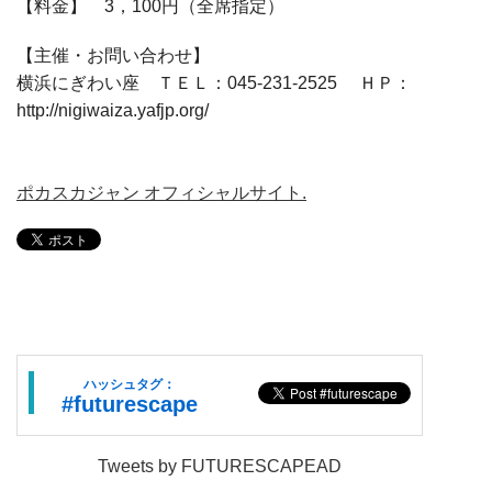
【料金】 3，100円（全席指定）
【主催・お問い合わせ】
横浜にぎわい座 ＴＥＬ：045-231-2525 ＨＰ：
http://nigiwaiza.yafjp.org/
ポカスカジャン オフィシャルサイト.
ハッシュタグ：
#futurescape
Tweets by FUTURESCAPEAD