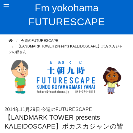
Fm yokohama
FUTURESCAPE
今週のFUTURESCAPE
【LANDMARK TOWER presents KALEIDOSCAPE】ポカスカジャ
ンの皆さん
2014年
11月29日
今週のFUTURESCAPE
【LANDMARK TOWER presents
KALEIDOSCAPE】ポカスカジャンの皆