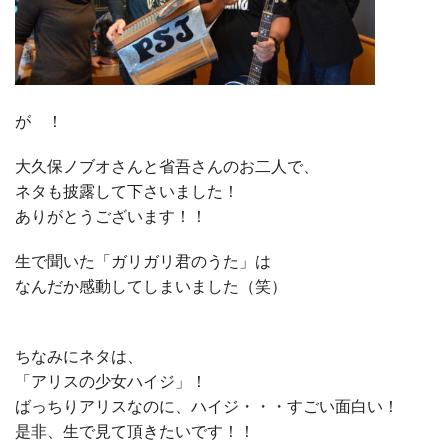
が ！
大久保ノブオさんと省吾さんのお二人で、
ネタも披露して下さいました！
ありがとうございます！！
生で聞いた「ガリガリ君のうた」は
なんだか感動してしまいました（笑）
ちなみにネタは、
「アリスの少女ハイジ」！
ばっちりアリスなのに、ハイジ・・・すごい面白い！
是非、生で見て頂きたいです！！