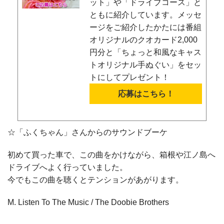
ット」や「ドライブコース」と
ともに紹介しています。メッセ
ージをご紹介したかたには番組
オリジナルのクオカード2,000
円分と「ちょっと和風なキャス
トオリジナル手ぬぐい」をセッ
トにしてプレゼント！
応募はこちら！
☆「ふくちゃん」さんからのサウンドブーケ
初めて買った車で、この曲をかけながら、箱根や江ノ島へ
ドライブへよく行っていました。
今でもこの曲を聴くとテンションがあがります。
M. Listen To The Music / The Doobie Brothers