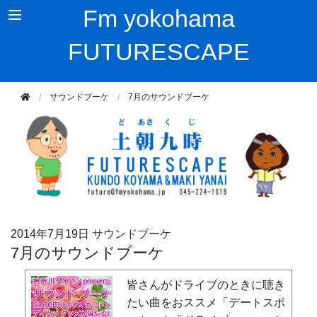
Fm yokohama
FUTURESCAPE
サウンドブーケ
7月のサウンドブーケ
2014年
7月19日
サウンドブーケ
7月のサウンドブーケ
皆さんがドライブのときに聴き
たい曲をおススメ「デートスポ