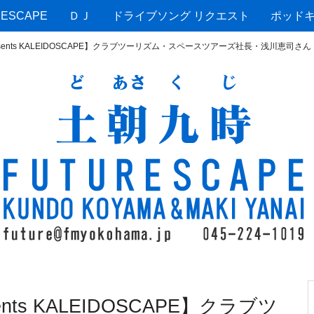
ESCAPE
ＤＪ
ドライブソング リクエスト
ポッド
presents KALEIDOSCAPE】クラブツーリズム・スペースツアーズ社長・浅川恵司さん
ents KALEIDOSCAPE】クラブツ