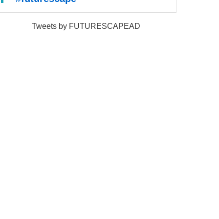
Tweets by FUTURESCAPEAD