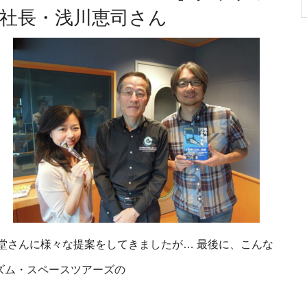
社長・浅川恵司さん
堂さんに様々な提案をしてきましたが… 最後に、こんな
ズム・スペースツアーズの