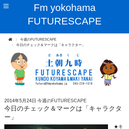
Fm yokohama
FUTURESCAPE
今週のFUTURESCAPE
今日のチェック＆マークは「キャラクター」
2014年
5月24日
今週のFUTURESCAPE
今日のチェック＆マークは「キャラクタ
ー」
★キ