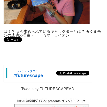
は！？ ☆今求められているキャラクターとは？ ★くまモ
ンの成功の理由・・・ ☆マーライオン
ハッシュタグ：
#futurescape
Tweets by FUTURESCAPEAD