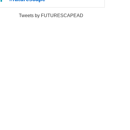
Tweets by FUTURESCAPEAD