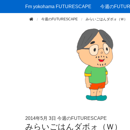
Fm yokohama FUTURESCAPE
Fm yokohama FUTURESCAPE
今週のFUTUR
今週のFUTURESCAPE
みらいごはんダボォ（Ｗ）
2014年
5月 3日
今週のFUTURESCAPE
みらいごはんダボォ（Ｗ）