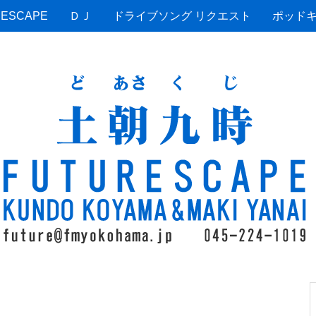
ESCAPE
ＤＪ
ドライブソング リクエスト
ポッド