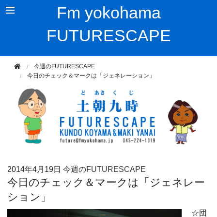
Fm yokohama
FUTURESCAPE
今週のFUTURESCAPE
今日のチェック＆マークは「ジェネレーション」
2014年
4月19日
今週のFUTURESCAPE
今日のチェック＆マークは「ジェネレー
ション」
☆団