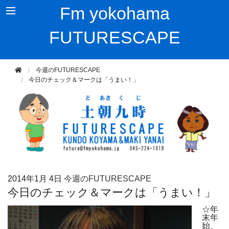
Fm yokohama
FUTURESCAPE
今週のFUTURESCAPE
今日のチェック＆マークは「うまい！」
2014年
1月 4日
今週のFUTURESCAPE
今日のチェック＆マークは「うまい！」
☆年
末年
始、