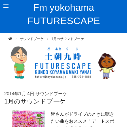
Fm yokohama
FUTURESCAPE
サウンドブーケ
1月のサウンドブーケ
2014年
1月 4日
サウンドブーケ
1月のサウンドブーケ
皆さんがドライブのときに聴き
たい曲をおススメ「デートスポ