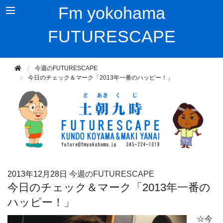
Fm yokohama
FUTURESCAPE
今週のFUTURESCAPE
今日のチェック＆マーク「2013年一番のハッピー！」
2013年
12月28日
今週のFUTURESCAPE
今日のチェック＆マーク「2013年一番の
ハッピー！」
☆今