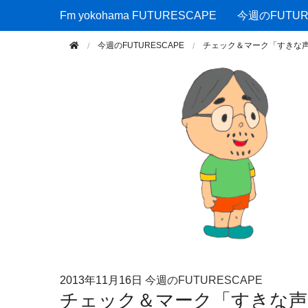
Fm yokohama FUTURESCAPE
Fm yokohama FUTURESCAPE
今週のFUTUR
今週のFUTURESCAPE
チェック＆マーク「すきな
2013年
11月16日
今週のFUTURESCAPE
チェック＆マーク「すきな声