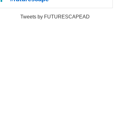
Tweets by FUTURESCAPEAD