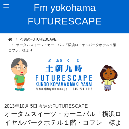
Fm yokohama
FUTURESCAPE
今週のFUTURESCAPE
オータムスイーツ・カーニバル「横浜ロイヤルパークホテル１階・
コフレ」様より
2013年
10月 5日
今週のFUTURESCAPE
オータムスイーツ・カーニバル「横浜ロ
イヤルパークホテル１階・コフレ」様よ