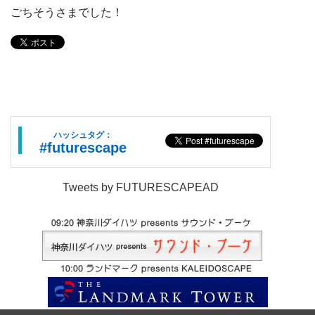
ごちそうさまでした！
ハッシュタグ：
#futurescape
Tweets by FUTURESCAPEAD