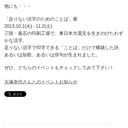
他にも・・・
「足りない活字のためのことば」展
2013.10.1(火) - 11.2(土)
三陸・釜石の印刷工場で、東日本大震災を生きのびたわず
かな活字。
足りない活字で印字できる「ことば」だけで構築した詩、
あるいは短歌、あるいは俳句が生まれました。
ぜひ、どちらのイベントもチェックしてみて下さい！
大塚幸代さんとのイベントお知らせ