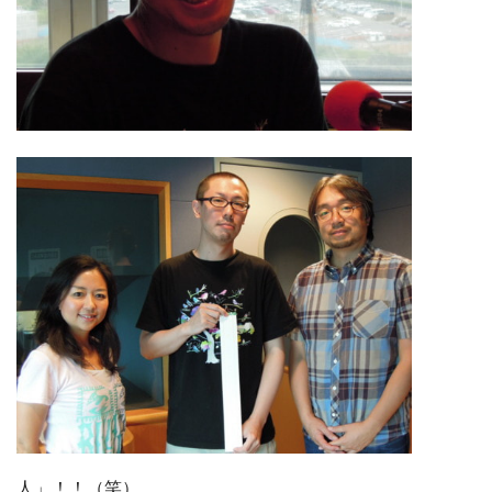
人」！！（笑）