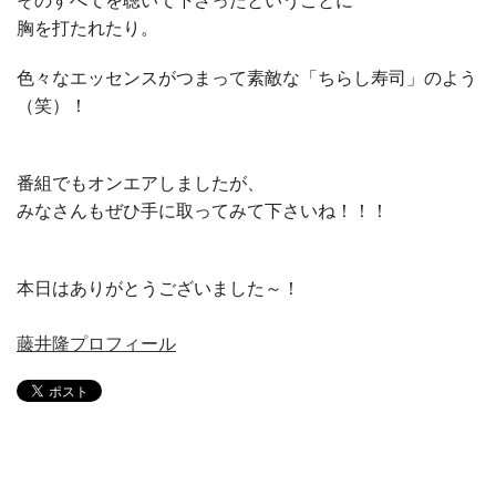
そのすべてを聴いて下さったということに
胸を打たれたり。
色々なエッセンスがつまって素敵な「ちらし寿司」のよう
（笑）！
番組でもオンエアしましたが、
みなさんもぜひ手に取ってみて下さいね！！！
本日はありがとうございました～！
藤井隆プロフィール