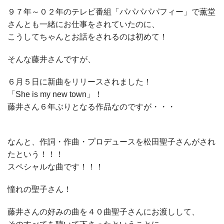
９７年～０２年のテレビ番組「パパパパパフィー」で薫堂
さんとも一緒にお仕事をされていたのに、
こうしてちゃんとお話をされるのは初めて！
そんな藤井さんですが、
６月５日に新曲をリリースされました！
「She is my new town」！
藤井さん６年ぶりとなる作品なのですが・・・
なんと、作詞・作曲・プロデュースを松田聖子さんがされ
たという！！！
スペシャルな曲です！！！
憧れの聖子さん！
藤井さんの好みの曲を４０曲聖子さんにお渡しして、