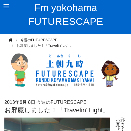
Fm yokohama
FUTURESCAPE
今週のFUTURESCAPE
お邪魔しました！「Travelin’ Light」
2013年
6月 8日
今週のFUTURESCAPE
お邪魔しました！「Travelin’ Light」
お邪
魔さ
せて