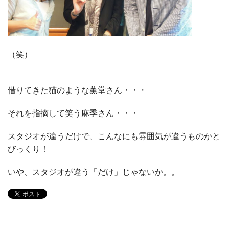
（笑）
借りてきた猫のような薫堂さん・・・
それを指摘して笑う麻季さん・・・
スタジオが違うだけで、こんなにも雰囲気が違うものかと
びっくり！
いや、スタジオが違う「だけ」じゃないか。。