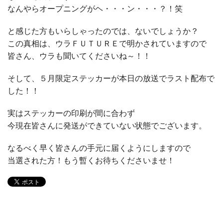
なんやらオープニングがヘ・・・ン・・・？！笑
と感じた方もいらしゃったのでは、ないでしょうか？
この真相は、ウラＦＵＴＵＲＥで明かされていますので
皆さん、ウラも聞いてくださいね～！！
そして、５月限定ステッカーが本日の放送でラスト配布で
した！！
実はステッカーの印刷が間に合わず
今現在皆さんに発送ができていない状態でございます。
なるべく早く皆さんの手元に届くようにしますので
当選された方！もう暫くお待ちくださいませ！