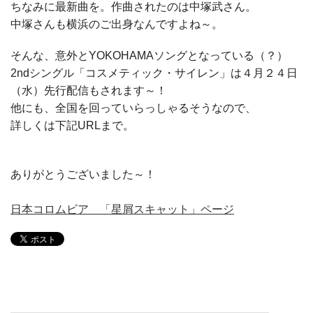
ちなみに最新曲を。作曲されたのは中塚武さん。
中塚さんも横浜のご出身なんですよね～。
そんな、意外とYOKOHAMAソングとなっている（？）
2ndシングル「コスメティック・サイレン」は４月２４日
（水）先行配信もされます～！
他にも、全国を回っていらっしゃるそうなので、
詳しくは下記URLまで。
ありがとうございました～！
日本コロムビア 「星屑スキャット」ページ