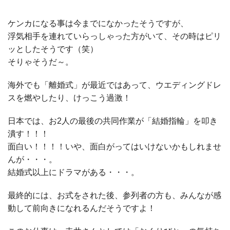
ケンカになる事は今までになかったそうですが、
浮気相手を連れていらっしゃった方がいて、その時はピリ
ッとしたそうです（笑）
そりゃそうだ～。
海外でも「離婚式」が最近ではあって、ウエディングドレ
スを燃やしたり、けっこう過激！
日本では、お2人の最後の共同作業が「結婚指輪」を叩き
潰す！！！
面白い！！！！いや、面白がってはいけないかもしれませ
んが・・・。
結婚式以上にドラマがある・・・。
最終的には、お式をされた後、参列者の方も、みんなが感
動して前向きになれるんだそうですよ！