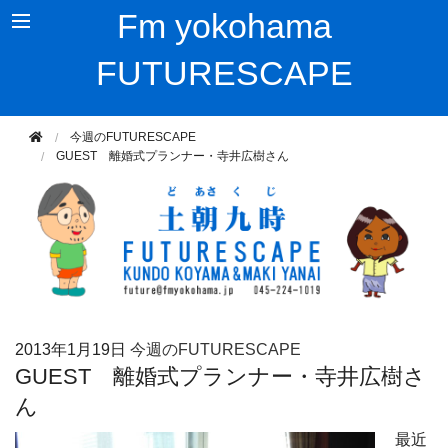
Fm yokohama
FUTURESCAPE
今週のFUTURESCAPE
GUEST 離婚式プランナー・寺井広樹さん
2013年
1月19日
今週のFUTURESCAPE
GUEST 離婚式プランナー・寺井広樹さ
ん
最近