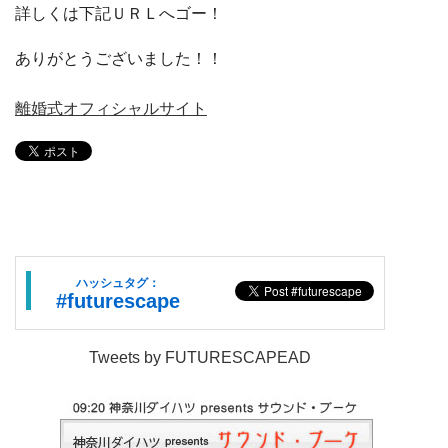
詳しくは下記ＵＲＬへゴー！
ありがとうございました！！
離婚式オフィシャルサイト
ハッシュタグ：
#futurescape
Tweets by FUTURESCAPEAD