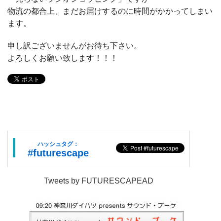
物流の都合上、まだお届けするのに時間がかかってしまい
ます。
申し訳ございませんがお待ち下さい。
よろしくお願い致します！！！
ハッシュタグ：
#futurescape
Tweets by FUTURESCAPEAD