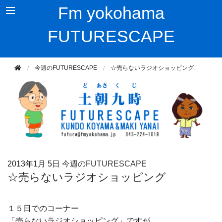
Fm yokohama
FUTURESCAPE
今週のFUTURESCAPE
☆売らないラジオショッピング
2013年
1月 5日
今週のFUTURESCAPE
☆売らないラジオショッピング
１５日でのコーナー
「売らないラジオショッピング」ですが