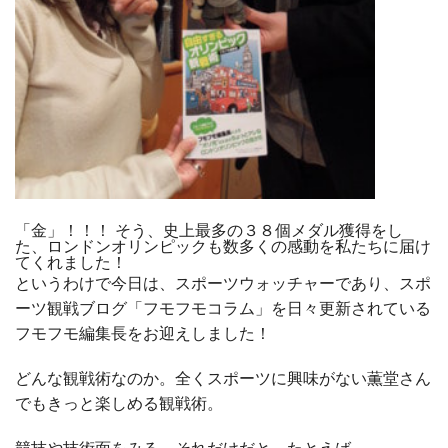
「金」！！！ そう、史上最多の３８個メダル獲得をし
た、ロンドンオリンピックも数多くの感動を私たちに届け
てくれました！
というわけで今日は、スポーツウォッチャーであり、スポ
ーツ観戦ブログ「フモフモコラム」を日々更新されている
フモフモ編集長をお迎えしました！
どんな観戦術なのか。全くスポーツに興味がない薫堂さん
でもきっと楽しめる観戦術。