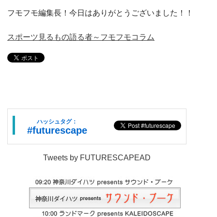
フモフモ編集長！今日はありがとうございました！！
スポーツ見るもの語る者～フモフモコラム
ハッシュタグ：
#futurescape
Tweets by FUTURESCAPEAD