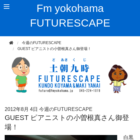
Fm yokohama
FUTURESCAPE
今週のFUTURESCAPE
GUEST ピアニストの小曽根真さん御登場！
2012年
8月 4日
今週のFUTURESCAPE
GUEST ピアニストの小曽根真さん御登
場！
白黒