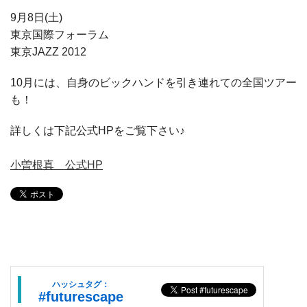
9月8日(土)
東京国際フォーラム
東京JAZZ 2012
10月には、自身のビックハンドを引き連れての全国ツアー
も！
詳しくは下記公式HPをご覧下さい♪
小曽根真 公式HP
ハッシュタグ：
#futurescape