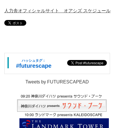
人力舎オフィシャルサイト オアシズ スケジュール
ハッシュタグ：
#futurescape
Tweets by FUTURESCAPEAD