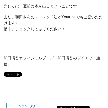
詳しくは、夏前に本が出るということです！
また、和田さんのストレッチ法がYoutubeでもご覧いただ
けます♪
是非、チェックしてみてください！
和田清香オフィシャルブログ「和田清香のダイエット通
信」
ハッシュタグ：