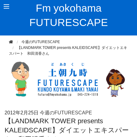
Fm yokohama
FUTURESCAPE
今週のFUTURESCAPE
【LANDMARK TOWER presents KALEIDSCAPE】ダイエットエキ
スパート 和田清香さん
2012年
2月25日
今週のFUTURESCAPE
【LANDMARK TOWER presents
KALEIDSCAPE】ダイエットエキスパー