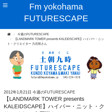
Fm yokohama
FUTURESCAPE
今週のFUTURESCAPE
【LANDMARK TOWER presents KALEIDSCAPE】ハイパー・ニッ
ト・クリエイター 力石咲さん
2012年
1月21日
今週のFUTURESCAPE
【LANDMARK TOWER presents
KALEIDSCAPE】ハイパー・ニット・ク