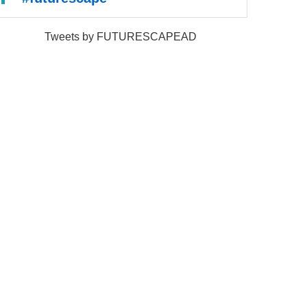
Tweets by FUTURESCAPEAD