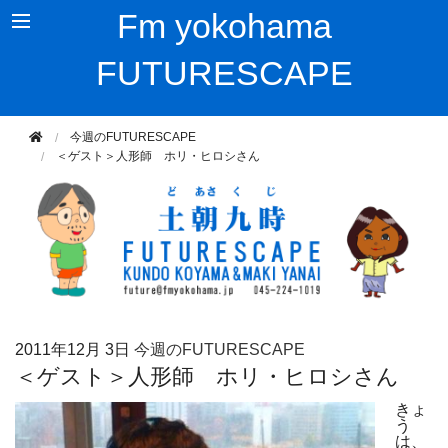
Fm yokohama
FUTURESCAPE
今週のFUTURESCAPE
＜ゲスト＞人形師 ホリ・ヒロシさん
2011年
12月 3日
今週のFUTURESCAPE
＜ゲスト＞人形師 ホリ・ヒロシさん
きょ
う
は、