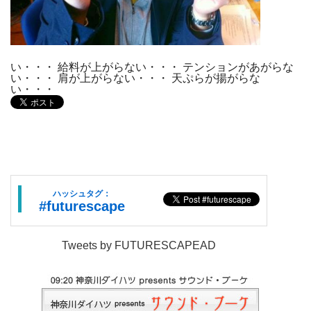
い・・・ 給料が上がらない・・・ テンションがあがらな
い・・・ 肩が上がらない・・・ 天ぷらが揚がらな
い・・・
ハッシュタグ：
#futurescape
Tweets by FUTURESCAPEAD