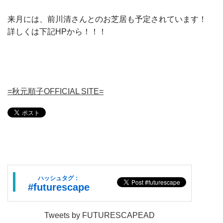
来月には、前川清さんとのお芝居も予定されています！
詳しくは下記HPから！！！
=秋元順子OFFICIAL SITE=
ハッシュタグ：
#futurescape
Tweets by FUTURESCAPEAD