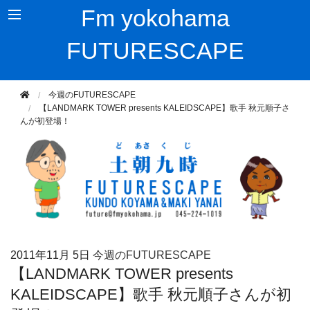
Fm yokohama
FUTURESCAPE
今週のFUTURESCAPE
【LANDMARK TOWER presents KALEIDSCAPE】歌手 秋元順子さ
んが初登場！
2011年
11月 5日
今週のFUTURESCAPE
【LANDMARK TOWER presents
KALEIDSCAPE】歌手 秋元順子さんが初