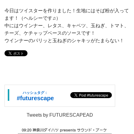
今日はツイスターを作りました！生地にはそば粉が入って
ます！（ヘルシーです♫）
中にはウインナー、レタス、キャベツ、玉ねぎ、トマト、
チーズ、ケチャップベースのソースです！
ウインナーのパリッと玉ねぎのシャキッがたまらない！
ハッシュタグ：
#futurescape
Tweets by FUTURESCAPEAD