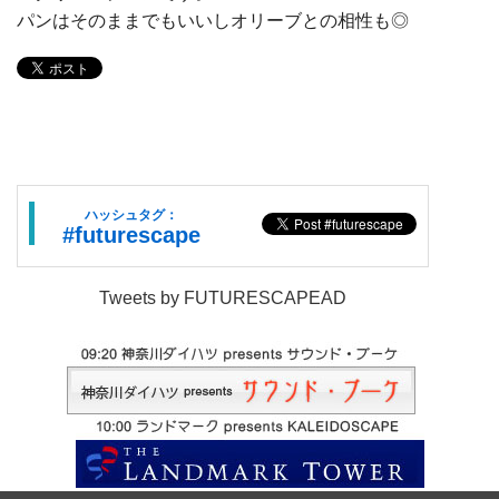
パンはそのままでもいいしオリーブとの相性も◎
ハッシュタグ：
#futurescape
Tweets by FUTURESCAPEAD