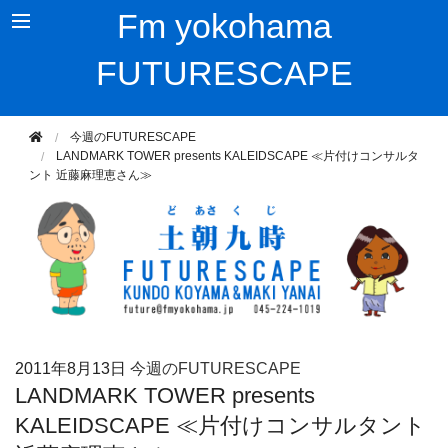
Fm yokohama
FUTURESCAPE
今週のFUTURESCAPE
LANDMARK TOWER presents KALEIDSCAPE ≪片付けコンサルタ
ント 近藤麻理恵さん≫
2011年
8月13日
今週のFUTURESCAPE
LANDMARK TOWER presents
KALEIDSCAPE ≪片付けコンサルタント