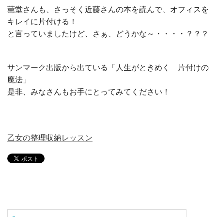
薫堂さんも、さっそく近藤さんの本を読んで、オフィスを
キレイに片付ける！
と言っていましたけど、さぁ、どうかな～・・・・？？？
サンマーク出版から出ている「人生がときめく 片付けの
魔法」
是非、みなさんもお手にとってみてください！
乙女の整理収納レッスン