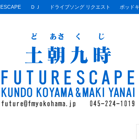
ESCAPE
ＤＪ
ドライブソング リクエスト
ポッド