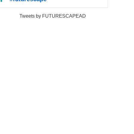
Tweets by FUTURESCAPEAD