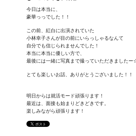
今日は本当に、
豪華っっでした！！
この前、紅白に出演されていた
小林幸子さんが目の前にいらっしゃるなんて
自分でも信じられませんでした！
本当に本当に優しい方で、
最後には一緒に写真まで撮っていただきましたー
とても楽しいお話、ありがとうございました！！
明日からは就活モード頑張ります！
最近は、面接も始まりどきどきです。
楽しみながら頑張ります！