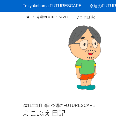
Fm yokohama FUTURESCAPE
Fm yokohama FUTURESCAPE
今週のFUTUR
今週のFUTURESCAPE
よこぶえ日記
2011年
1月 8日
今週のFUTURESCAPE
よこぶえ日記