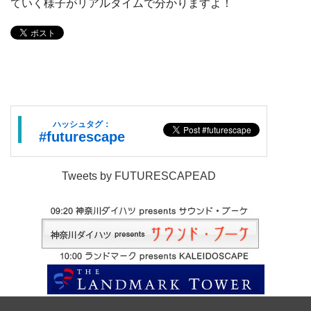
ていく様子がリアルタイムで分かりますよ！
ハッシュタグ：
#futurescape
Tweets by FUTURESCAPEAD