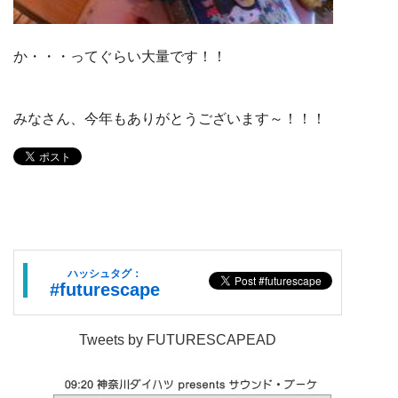
か・・・ってぐらい大量です！！
みなさん、今年もありがとうございます～！！！
ハッシュタグ：
#futurescape
Tweets by FUTURESCAPEAD